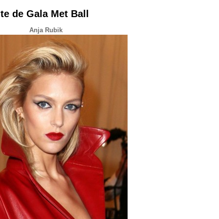
te de Gala Met Ball
Anja Rubik