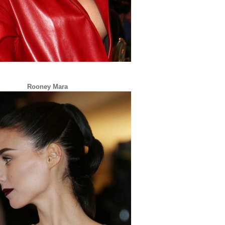
Rooney Mara