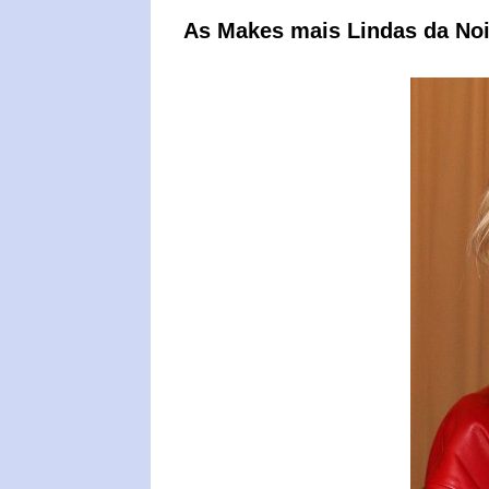
As Makes mais Lindas da Noi