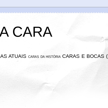
A CARA
AS ATUAIS
CARAS E BOCAS (
CARAS DA HISTÓRIA