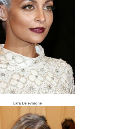
Cara Delevingne