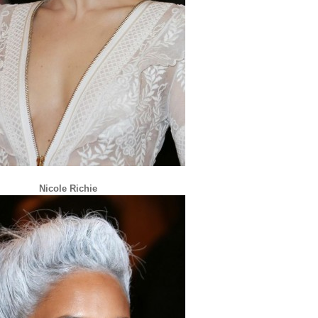
Nicole Richie