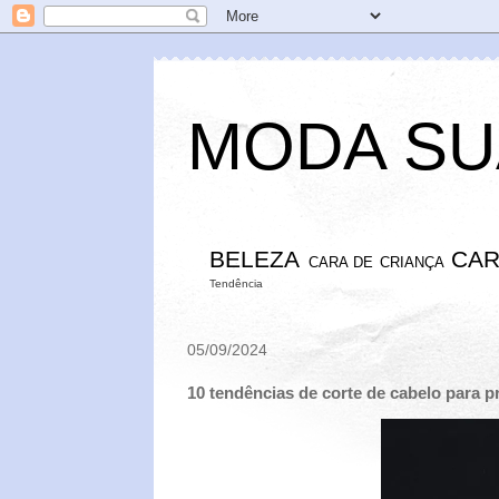
MODA SU
BELEZA
CAR
CARA DE CRIANÇA
Tendência
05/09/2024
10 tendências de corte de cabelo para 