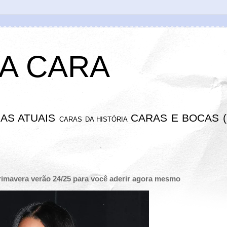
A CARA
AS ATUAIS
CARAS E BOCAS (
CARAS DA HISTÓRIA
primavera verão 24/25 para você aderir agora mesmo