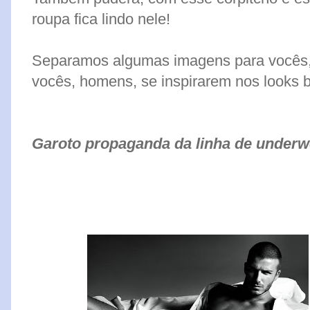
roupa fica lindo nele!
Separamos algumas imagens para vocês, 
vocês, homens, se inspirarem nos looks 
Garoto propaganda da linha de underw