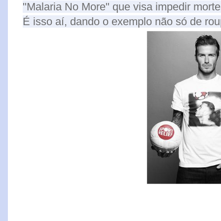
"Malaria No More" que visa impedir morte
É isso aí, dando o exemplo não só de ro