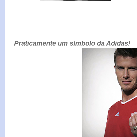
Praticamente um símbolo da Adidas!