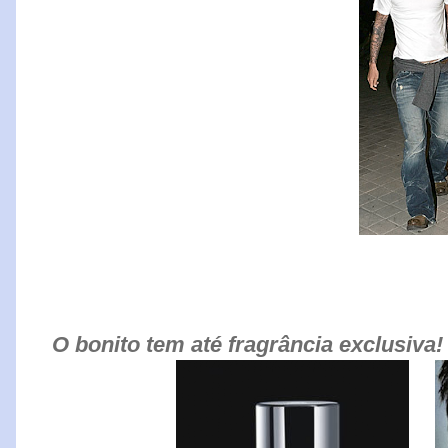
O bonito tem até fragrância exclusiva!