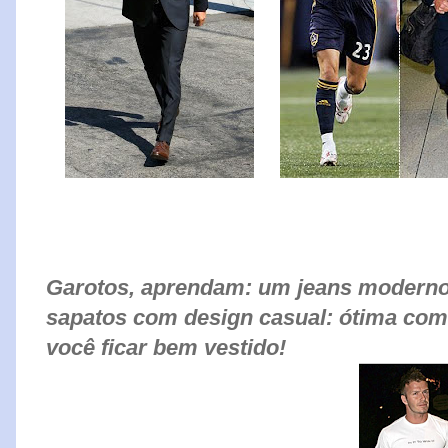
Garotos, aprendam: um jeans moderno
sapatos com design casual: ótima com
você ficar bem vestido!