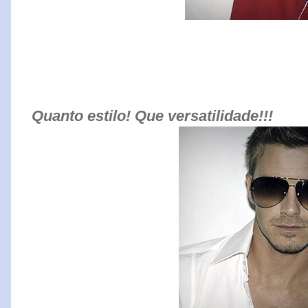
Quanto estilo! Que versatilidade!!!