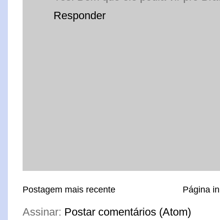
Responder
Postagem mais recente
Página in
Assinar:
Postar comentários (Atom)