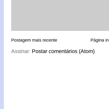
Postagem mais recente
Página in
Assinar:
Postar comentários (Atom)