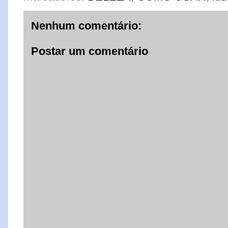
Nenhum comentário:
Postar um comentário