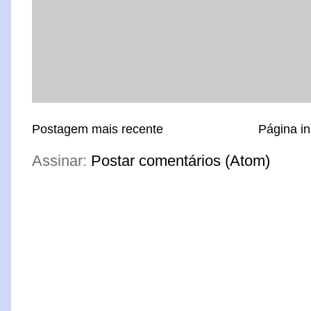
Postagem mais recente
Página in
Assinar:
Postar comentários (Atom)