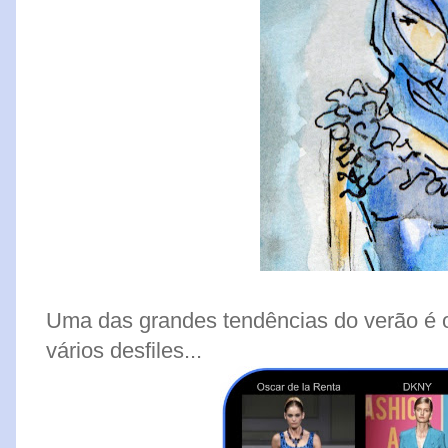
Uma das grandes tendências do verão é o
vários desfiles...