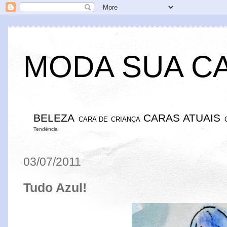
MODA SUA C
BELEZA
CARAS ATUAIS
CARA DE CRIANÇA
Tendência
03/07/2011
Tudo Azul!