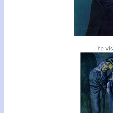
The Visi