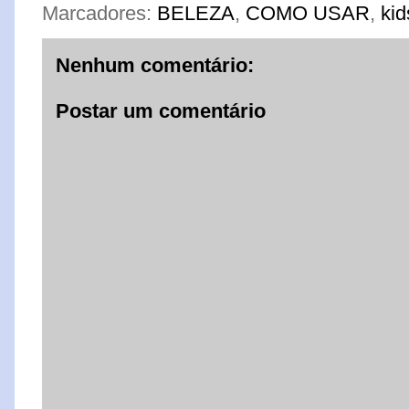
Marcadores:
BELEZA
,
COMO USAR
,
kid
Nenhum comentário:
Postar um comentário